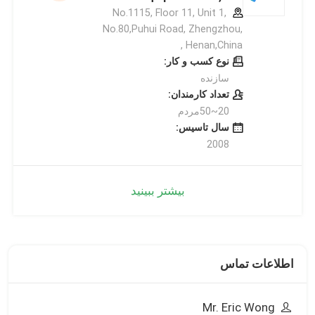
No.1115, Floor 11, Unit 1,
No.80,Puhui Road, Zhengzhou,
Henan,China ,
نوع کسب و کار:
سازنده
تعداد کارمندان:
20~50مردم
سال تاسیس:
2008
بیشتر ببینید
اطلاعات تماس
Mr. Eric Wong