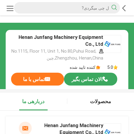
Henan Junfang Machinery Equipment
Co., Ltd
No.1115, Floor 11, Unit 1, No.80,Puhui Road,
Zhengzhou, Henan,China,چین
5.0
کننده تایید شده
الان تماس بگیر
تماس با ما
محصولات
دربارهی ما
Henan Junfang Machinery
Equipment Co., Ltd