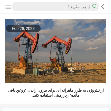
Feb 28, 2023
از نیتروژن به طرز ماهرانه ای برای بیرون راندن "روغن باقی
مانده" زیرزمینی استفاده کنید.